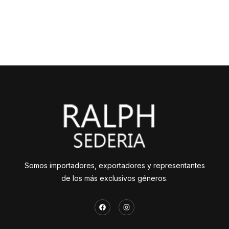
Somos importadores, exportadores y representantes
de los más exclusivos géneros.