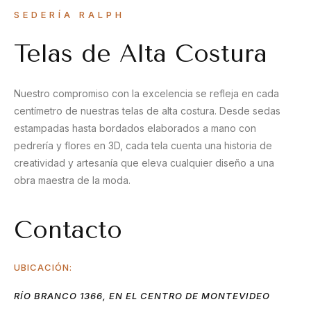
SEDERÍA RALPH
Telas de Alta Costura
Nuestro compromiso con la excelencia se refleja en cada
centímetro de nuestras telas de alta costura. Desde sedas
estampadas hasta bordados elaborados a mano con
pedrería y flores en 3D, cada tela cuenta una historia de
creatividad y artesanía que eleva cualquier diseño a una
obra maestra de la moda.
Contacto
UBICACIÓN:
RÍO BRANCO 1366, EN EL CENTRO DE MONTEVIDEO