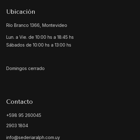
Ubicación
Río Branco 1366, Montevideo
Lun. a Vie. de 10:00 hs a 18:45 hs
Sábados de 10:00 hs a 13:00 hs
Domingos cerrado
Contacto
+598 95 260045
2903 1804
info@sederiaralph.com.uy