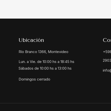
Ubicación
Co
Río Branco 1366, Montevideo
+59
2903
Lun. a Vie. de 10:00 hs a 18:45 hs
Sábados de 10:00 hs a 13:00 hs
info
Domingos cerrado