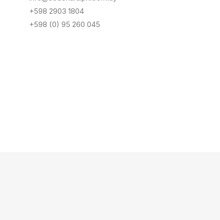
+598 2903 1804
+598 (0) 95 260 045