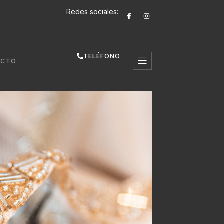
Redes sociales:
TELÉFONO
ACTO