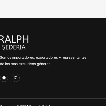
Somos importadores, exportadores y representantes
de los más exclusivos géneros.