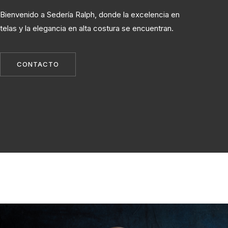
Bienvenido a Sedería Ralph, donde la excelencia en
telas y la elegancia en alta costura se encuentran.
CONTACTO