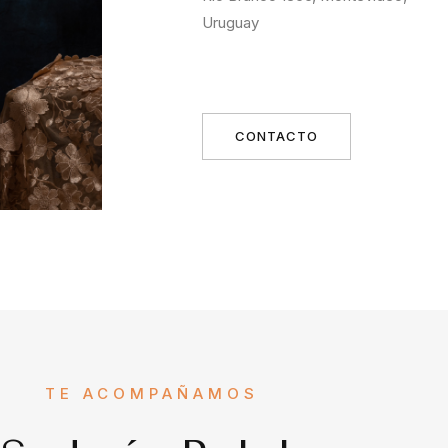
Uruguay
CONTACTO
TE ACOMPAÑAMOS