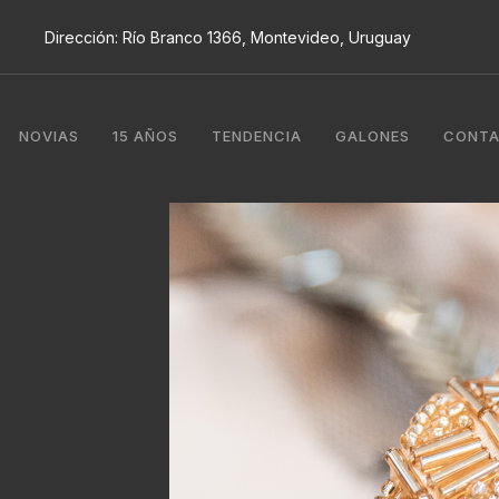
Dirección: Río Branco 1366, Montevideo, Uruguay
NOVIAS
15 AÑOS
TENDENCIA
GALONES
CONT