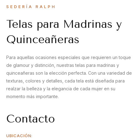
SEDERÍA RALPH
Telas para Madrinas y
Quinceañeras
Para aquellas ocasiones especiales que requieren un toque
de glamour y distinción, nuestras telas para madrinas y
quinceañeras son la elección perfecta. Con una variedad de
texturas, colores y detalles, cada tela está diseñada para
realzar la belleza y la elegancia de cada mujer en su
momento más importante.
Contacto
UBICACIÓN: