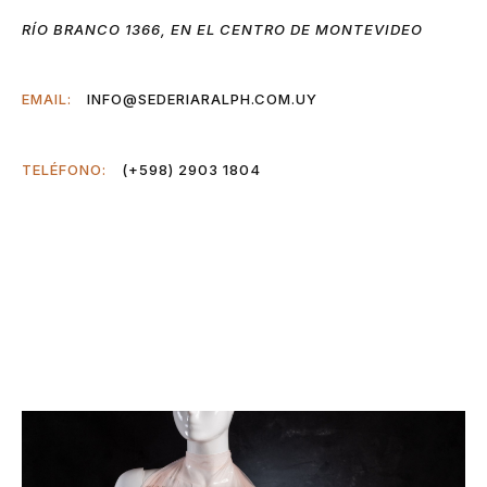
RÍO BRANCO 1366, EN EL CENTRO DE MONTEVIDEO
INFO@SEDERIARALPH.COM.UY
EMAIL:
(+598) 2903 1804
TELÉFONO: