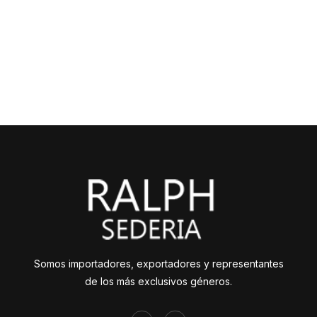
Somos importadores, exportadores y representantes
de los más exclusivos géneros.