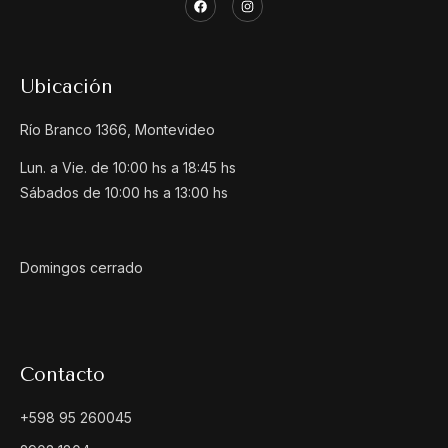
Ubicación
Río Branco 1366, Montevideo
Lun. a Vie. de 10:00 hs a 18:45 hs
Sábados de 10:00 hs a 13:00 hs
Domingos cerrado
Contacto
+598 95 260045